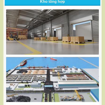
Kho tổng hợp